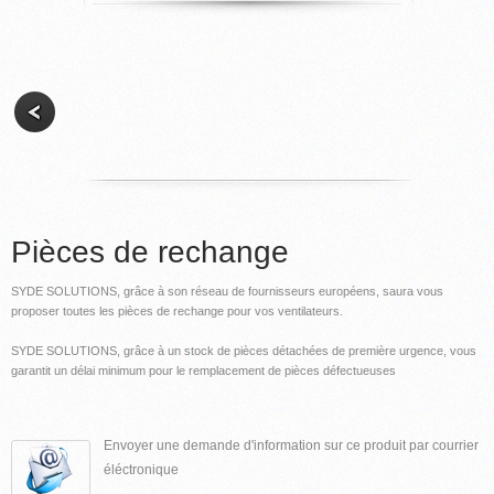
Pièces de rechange
SYDE SOLUTIONS, grâce à son réseau de fournisseurs européens, saura vous
proposer toutes les pièces de rechange pour vos ventilateurs.
SYDE SOLUTIONS, grâce à un stock de pièces détachées de première urgence, vous
garantit un délai minimum pour le remplacement de pièces défectueuses
Envoyer une demande d'information sur ce produit par courrier
éléctronique